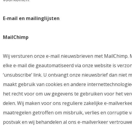
E-mail en mailinglijsten
MailChimp
Wij versturen onze e-mail nieuwsbrieven met MailChimp. 
elke e-mail die geautomatiseerd via onze website is verzon
‘unsubscribe’ link. U ontvangt onze nieuwsbrief dan nie
maakt gebruik van cookies en andere internettechnologie
het recht voor om uw gegevens te gebruiken voor het verd
delen. Wij maken voor ons reguliere zakelijke e-mailverke
maatregelen getroffen om misbruik, verlies en corruptie
postvak en wij behandelen al ons e-mailverkeer vertrouwel