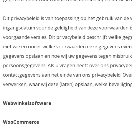
Dit privacybeleid is van toepassing op het gebruik van de
ingangsdatum voor de geldigheid van deze voorwaarden is 
voorgaande versies. Dit privacybeleid beschrijft welke 
met wie en onder welke voorwaarden deze gegevens eventu
gegevens opslaan en hoe wij uw gegevens tegen misbruik 
persoonsgegevens. Als u vragen heeft over ons privacybe
contactgegevens aan het einde van ons privacybeleid. Ov
verwerken, waar wij deze (laten) opslaan, welke beveiligin
Webwinkelsoftware
WooCommerce